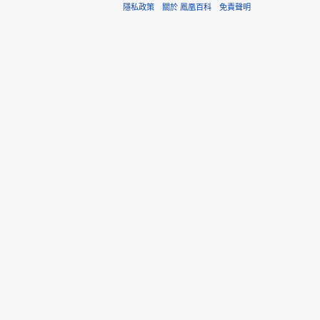
隱私政策
關於 鳳凰百科
免責聲明