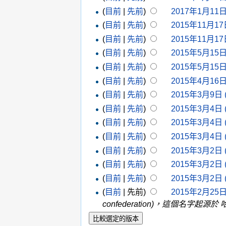
(
目前
|
先前
)
2017年1月11日 
(
目前
|
先前
)
2015年11月17日
(
目前
|
先前
)
2015年11月17日
(
目前
|
先前
)
2015年5月15日 
(
目前
|
先前
)
2015年5月15日 
(
目前
|
先前
)
2015年4月16日 
(
目前
|
先前
)
2015年3月9日 (
(
目前
|
先前
)
2015年3月4日 (
(
目前
|
先前
)
2015年3月4日 (
(
目前
|
先前
)
2015年3月4日 (
(
目前
|
先前
)
2015年3月2日 (
(
目前
|
先前
)
2015年3月2日 (
(
目前
|
先前
)
2015年3月2日 (
(
目前
| 先前)
2015年2月25日 
confederation)，這個名字起源