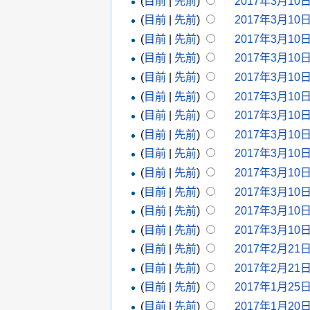
(
目前
|
先前
)
2017年3月10日 
(
目前
|
先前
)
2017年3月10日 
(
目前
|
先前
)
2017年3月10日 
(
目前
|
先前
)
2017年3月10日 
(
目前
|
先前
)
2017年3月10日 
(
目前
|
先前
)
2017年3月10日 
(
目前
|
先前
)
2017年3月10日 
(
目前
|
先前
)
2017年3月10日 
(
目前
|
先前
)
2017年3月10日 
(
目前
|
先前
)
2017年3月10日 
(
目前
|
先前
)
2017年3月10日 
(
目前
|
先前
)
2017年3月10日 
(
目前
|
先前
)
2017年3月10日 
(
目前
|
先前
)
2017年2月21日 
(
目前
|
先前
)
2017年2月21日 
(
目前
|
先前
)
2017年1月25日 
(
目前
|
先前
)
2017年1月20日 