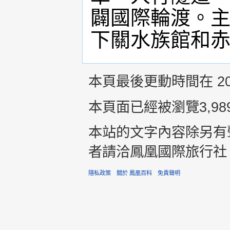
闢國際輪渡。
下關水族館和赤
本頁最後更動時間在 2015
本頁面已經被瀏覽3,98
本站的文字內容除另有
者請洽鳳凰國際旅行社 +8
隱私政策
關於 鳳凰百科
免責聲明