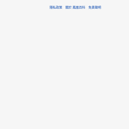
隱私政策
關於 鳳凰百科
免責聲明