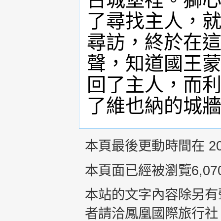
了尋找主人，
尋訪，終於在
聲，知道國王
回了主人，而利
了維也納的城
本頁最後更動時間在 2016
本頁面已經被瀏覽6,07
本站的文字內容除另有
者請洽鳳凰國際旅行社 +8