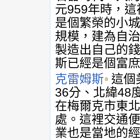
元959年時，
是個繁榮的小城
規模，建為自治
製造出自己的
斯已經是個富
克雷姆斯
這個
36分、北緯4
在梅爾克市東
處。這裡交通
業也是當地的