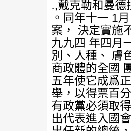
.,戴克勒和曼
。同年十一 1
案， 決定實施
九九四 年四月
別、人種、 膚
商政體的全國 
五年使它成爲正
舉，以得票百分
有政黨必須取得
出代表進入國會
出任新的總統，