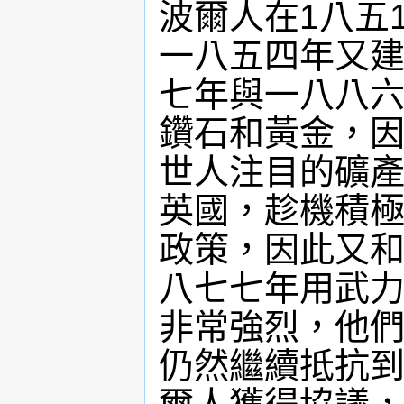
波爾人在1八五1
一八五四年又建
七年與一八八六
鑽石和黃金，因
世人注目的礦產
英國，趁機積極
政策，因此又
八七七年用武
非常強烈，他
仍然繼續抵抗到