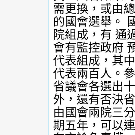
需更換，或由總
的國會選舉。 
院組成，有 通
會有監控政府 
代表組成，其中
代表兩百人。參
省議會各選出十
外，還有否決省
由國會兩院三分
期五年，可以連