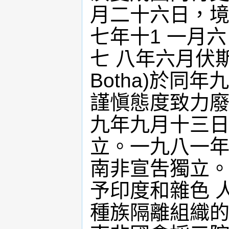
月二十六日，境
七年十1 一月
七 八年六月伏斯特
Botha)於同
謹愼態度致力廢
九年九月十三日
立。一九八一年
南非宣吿獨立。
予印度和雜色 
種族隔離組織的