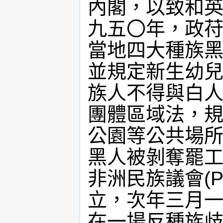
內閣，以致和英
九五〇年，政苻
當地四大種族黑
並規定新生幼兒
族人不得與白人
團體區域法，規
公園等公共場所
黑人被剝奪罷工
非洲民族議會(Pan-A
立，次年三月一
在一場反種族歧