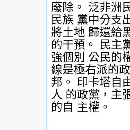
廢除。 泛非洲
民族 黨中分支
將土地 歸還給
的干預。 民主
強個別 公民的
線是極右派的政
邦。 印卡塔自
人 的政黨，主
的自 主權。