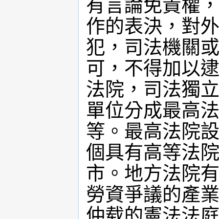
有言論免責權，
作的表決，對外
犯，司法機關或
可，不得加以逮
法院，司法獨立
單位分成最高法
等。最高法院設
個具有高等法院
市。地方法院有
勞資爭議的產業
仲载的憲法法庭