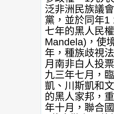
泛非洲民族議會及
黨，並於同年1 
七年的黑人民權運
Mandela)
年，種族歧視法
月南非白人投票
九三年七月，臨
凱、川斯凱和文
的黑人家邦，
年十月，聯合