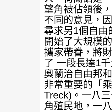
望角被佔領後，
不同的意見，因
尋求另1個自由
開始了大規模的
攜家帶眷，將財
了 一段長達1
奧蘭治自由邦和
非常重要的「乘牛車
Treck)。一
角殖民地，一八