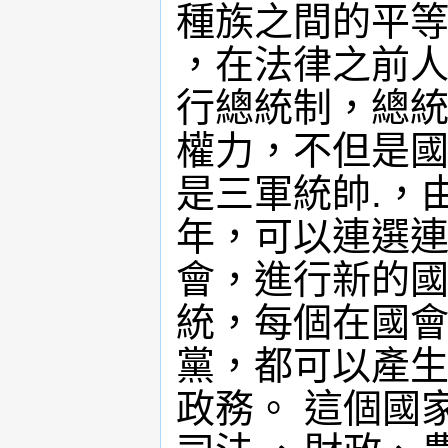
種族之間的平
，在法律之前人
行總統制，總統
權力，不但是國
是三軍統帥.，
年，可以連選連
會，進行新的國
統，每個在國會
黨，都可以產生
政務。 這個國