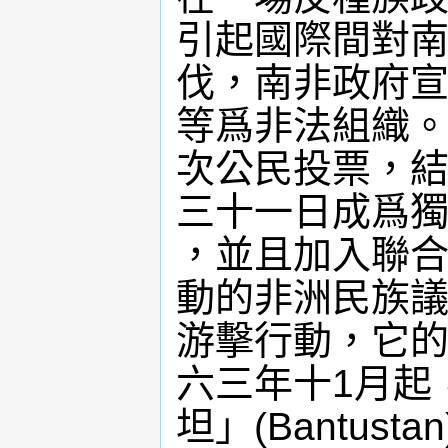
引起國際間對南
伐，南非政府宣
等爲非法組織。
次公民投票，
三十一日成爲
，並且加入聯
動的非洲民族
游擊行動，它的
六三年十1月起
坦」(Bantus