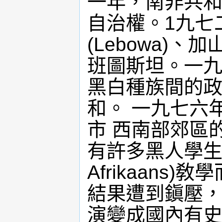
一年，南非共和
自治權。1九七
(Lebowa)
班圖斯坦。一九
黑白種族間的
和。 一九七六
市 西南部郊區的
有許多黑人學生
Afrikaans
結果遭到鎭壓
演變成國內有