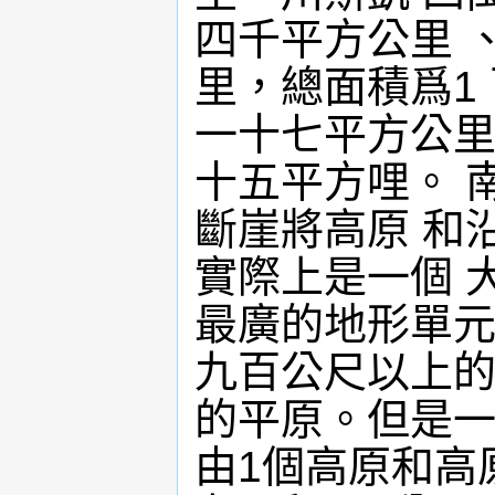
四千平方公里 
里，總面積爲1
一十七平方公里
十五平方哩。 
斷崖將高原 和
實際上是一個 
最廣的地形單元
九百公尺以上的
的平原。但是一
由1個高原和高