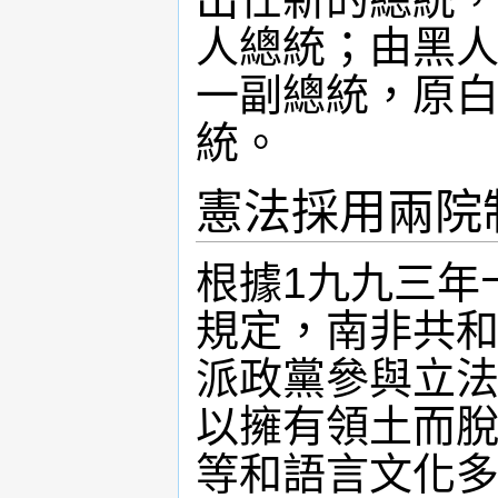
人總統；由黑人姆貝
一副總統，原白
統。
憲法採用兩院
根據1九九三年
規定，南非共
派政黨參與立
以擁有領土而
等和語言文化