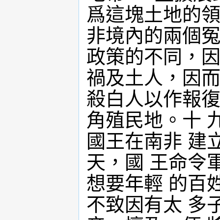
爲這塊土地的
非境內的兩個冤
政策的不同，
禍及土人，因
殺白人以作報復
角殖民地。十 九
國王在南非 建立祖
天，國 王命令
想要年輕 的百
不致因有太 多