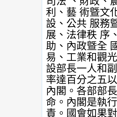
司法 、財政、
利、藝 術曁文
設、公共 服務
展、法律秩 序
助、內政曁全 
易、工業和觀光
設部長一人和副
率達百分之五以
內閣。各部部長
命。內閣是執行
責。國會如果對