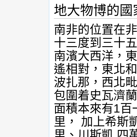
地大物博的國
南非的位置在非
十三度到三十
南濱大西洋，
遙相對，東北
波扎那，西北
包圍着史瓦濟
面積本來有1百一
里， 加上希斯
里、川斯凱 四