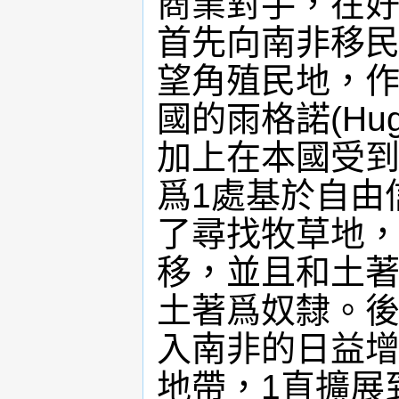
商業對手，在好
首先向南非移民
望角殖民地，作
國的雨格諾(Hug
加上在本國受到
爲1處基於自由
了尋找牧草地，
移，並且和土
土著爲奴隸。
入南非的日益
地帶，1直擴展