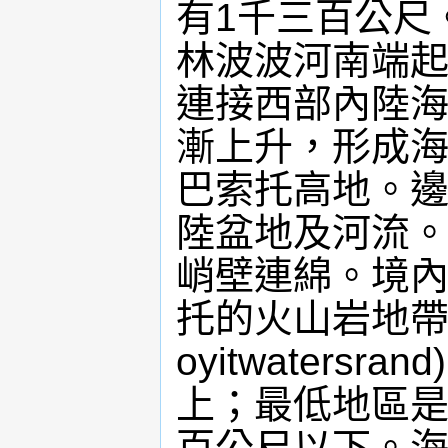
有1千三百公尺
林波波河南端起
連接西部內陸海
漸上升，形成海
巴索托高地。邊
陸盆地及河流。
峭壁連綿。境內
托的火山岩地帶
oyitwaters
上；最低地區是
百公尺以下。海