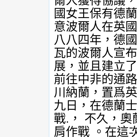
爾人獲得協議
國女王保有德
意波爾人在英國
八八四年，德國
瓦的波爾人宣
展，並且建立
前往中非的通
川納蘭，置爲
九日，在德蘭
戰.， 不久，
肩作戰 。在這