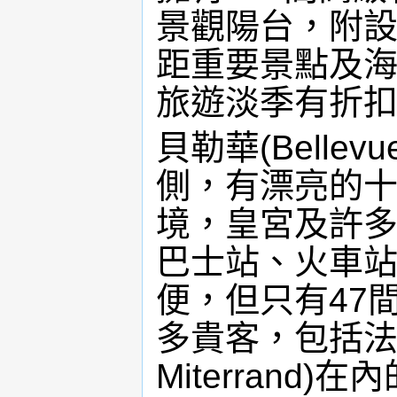
景觀陽台，附
距重要景點及
旅遊淡季有折扣優待
貝勒華(Belle
側，有漂亮的
境，皇宮及許
巴士站、火車站
便，但只有47
多貴客，包括法國
Miterran