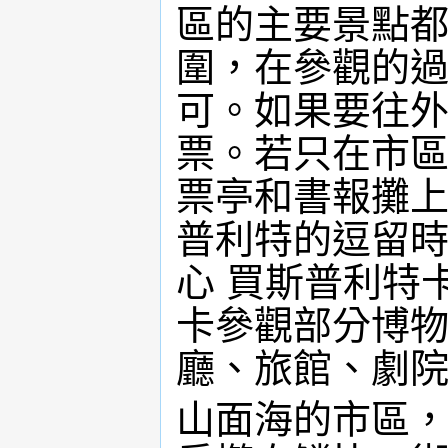
區的主要景點
圍，在參觀的
可。如果要往外
票。若只在市
票亭和書報攤
普利特的逗留時
心 買斯普利特卡(
卡參觀部分博
廳、旅館、劇
山面海的市區