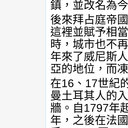
鎮，並改名為
後來拜占庭帝
這裡並賦予相當
時，城市也不再
年來了威尼斯
亞的地位，而
在16、17世
曼土耳其人的
牆。自1797年
年，之後在法