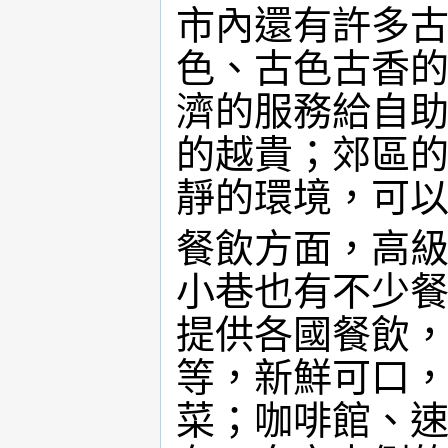
市內還有許多
色、古色古香
濟的服務給自
的越貴；郊區
靜的環境，可
餐飲方面，高
小巷也有不少
提供各國餐飲
等，新鮮可口
菜；咖啡館、