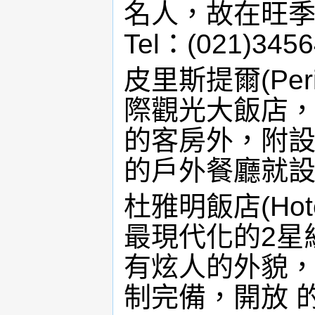
名人，故在旺
Tel：(021)345
皮里斯提爾(Per
際觀光大飯店，
的客房外，附
的戶外餐廳就
杜雅明飯店(Hot
最現代化的2星
有炫人的外貌，
制完備，開放 