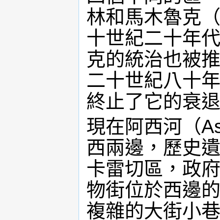
林和馬木魯克
十世紀二十年
克的統治也被
二十世紀八十
終止了它的衰
現在阿西河（As
西兩邊，歷史
卡雷切區，政
物街位於西邊的
複雜的大街小