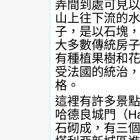
弄間到處可見
山上往下流的
子，是以石塊
大多數傳統房
有種植果樹和
受法國的統治
格。
這裡有許多景
哈德良城門（Had
石砌成，有三