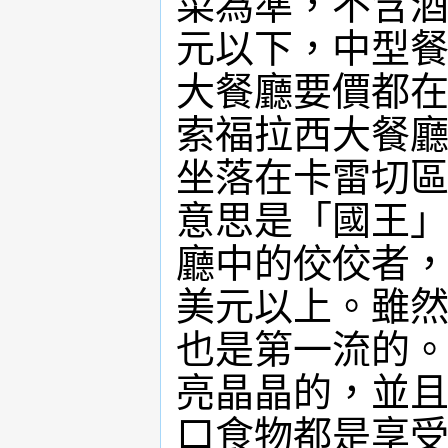
菜為準，不含
元以下，中型
大餐廳要價都
索福拉西大餐廳（Kra
坐落在卡雷切
意思是「國王
廳中的佼佼者
美元以上。雖
也是第一流的
亮晶晶的，並
口食物都是享