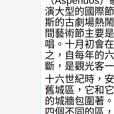
（Aspendo
演大型的國際
斯的古劇場熱
間藝術節主要
唱。十月初會
之，自每年的
斷，是觀光客
十六世紀時，
舊城區，它和
的城牆包圍著
四個不同的區