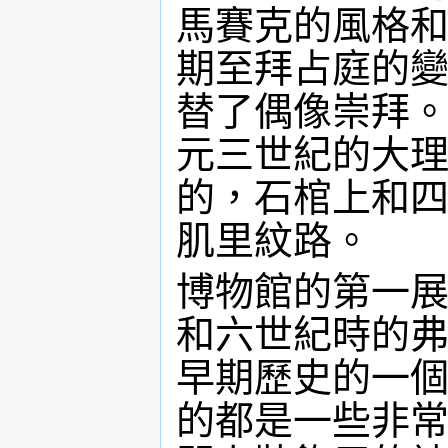
馬賽克的風格
期至拜占庭的
替了偶像崇拜
元三世紀的大
的，石棺上和
肌里紋路。
博物館的第一
和六世紀時的
早期歷史的一
的都是一些非