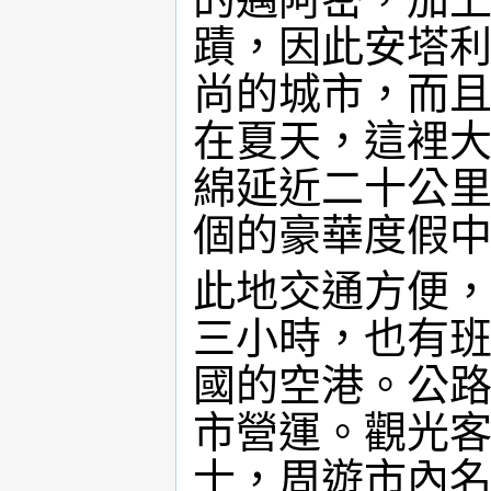
蹟，因此安塔
尚的城市，而
在夏天，這裡
綿延近二十公
個的豪華度假
此地交通方便
三小時，也有
國的空港。公
市營運。觀光
士，周遊市內