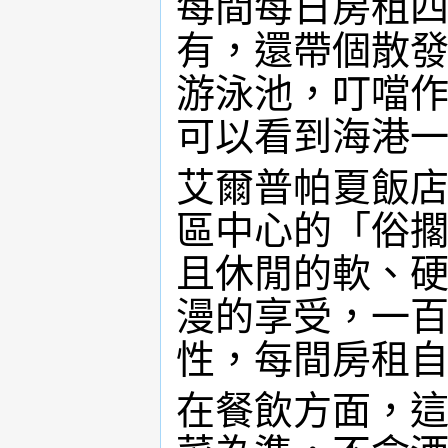
每間每日房租
有，還帶個散
游泳池，叮噹
可以看到海港
艾爾普帕夏飯店（
區中心的「俗
且休閒的軟、
漫的享受，一
性，每間房租
在餐飲方面，