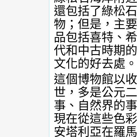
還包括了綠松
物；但是，主
品包括喜特、
代和中古時期
文化的好去處
這個博物館以
世，多是公元
事、自然界的
現在從這些色
安塔利亞在羅