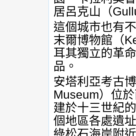
居呂克山（Gull
這個城市也有
末爾博物館（Ke
耳其獨立的革
品。
安塔利亞考古博物館（
Museum）
建於十三世紀
個地區各處遺
綠松石海岸附