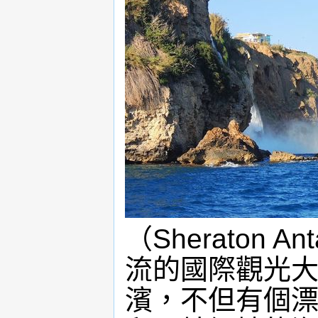
（Sheraton A
流的國際觀光
濱，不但有個