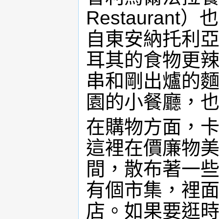
Restaura
自東安納托利
耳其的食物更
串和剛出爐的
園的小餐廳，
在購物方面，
這裡在價廉物
間，散布著一
有個市集，裡面
店。如果要逛