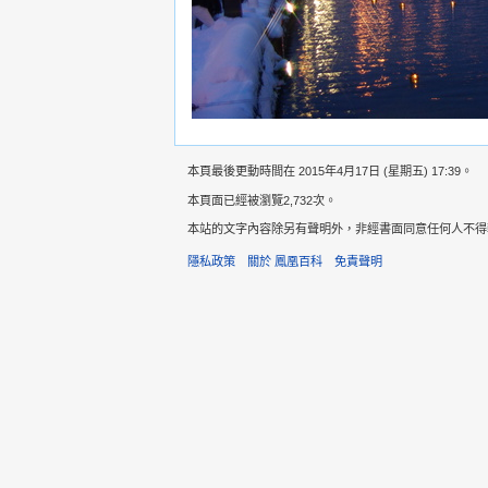
本頁最後更動時間在 2015年4月17日 (星期五) 17:39。
本頁面已經被瀏覽2,732次。
本站的文字內容除另有聲明外，非經書面同意任何人不得轉載，意
隱私政策
關於 鳳凰百科
免責聲明