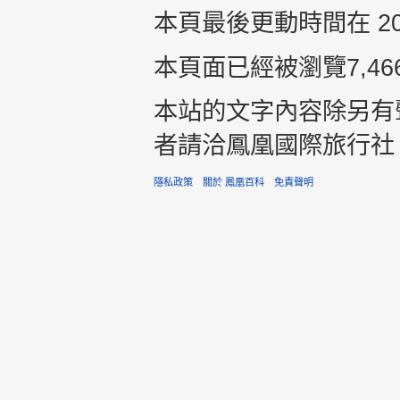
本頁最後更動時間在 2015
本頁面已經被瀏覽7,46
本站的文字內容除另有
者請洽鳳凰國際旅行社 +8
隱私政策
關於 鳳凰百科
免責聲明