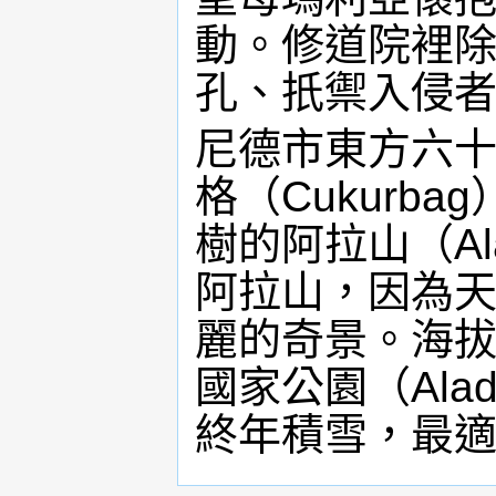
動。修道院裡
孔、扺禦入侵
尼德市東方六
格（Cukurb
樹的阿拉山（Al
阿拉山，因為
麗的奇景。海
國家公園（Alada
終年積雪，最