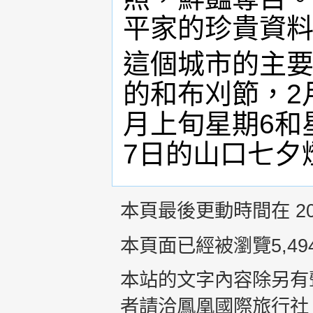
平家的珍貴資
這個城市的主要
的和布刈節，2
月上旬星期6和
7日的山口七夕
本頁最後更動時間在 201
本頁面已經被瀏覽5,49
本站的文字內容除另有
者請洽鳳凰國際旅行社 +8