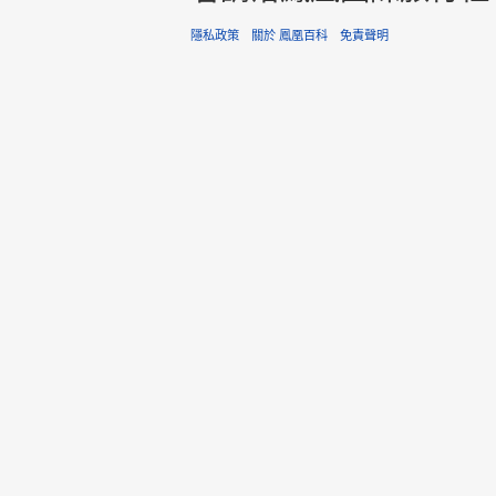
隱私政策
關於 鳳凰百科
免責聲明