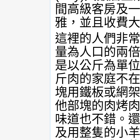
間高級客房及
雅，並且收費
這裡的人們非
量為人口的兩
是以公斤為單
斤肉的家庭不
塊用鐵板或網
他部塊的肉烤
味道也不錯。
及用整隻的小