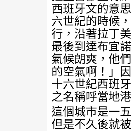
西班牙文的意
六世紀的時候
行，沿著拉丁
最後到達布宜
氣候朗爽，他
的空氣啊！」
十六世紀西班
之名稱呼當地
這個城市是一
但是不久後就被