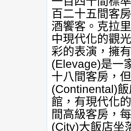
一百四十間標準房
百二十五間客
酒饗客。克拉里德
中現代化的觀
彩的表演，擁
(Elevage
十八間客房，
(Continen
館，有現代化
間高級客房，
(City)大飯