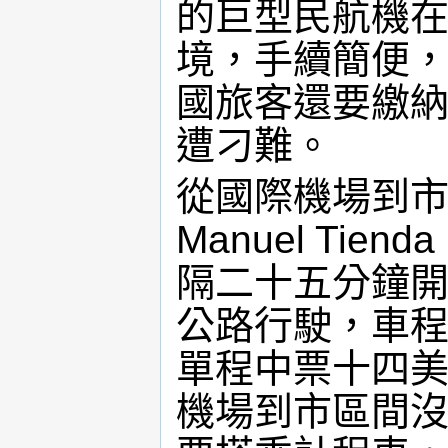
的巨型民航機
境，手續簡便
國旅客還要繳
遭刁難。
從國際機場到
Manuel Tie
隔二十五分鐘
公路行駛，車
單程中票十四
機場到市區間