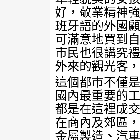
好，敬業精神
班牙語的外國
可滿意地買到
市民也很講究
外來的觀光客
這個都市不僅
國內最重要的
都是在這裡成
在商內及郊區
金屬製造、汽