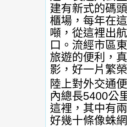
建有新式的碼
櫃場，每年在
噸，從這裡出
口。流經市區
旅遊的便利，
影，好一片繁
陸上對外交通
內總長5400
這裡，其中有
好幾十條像蛛