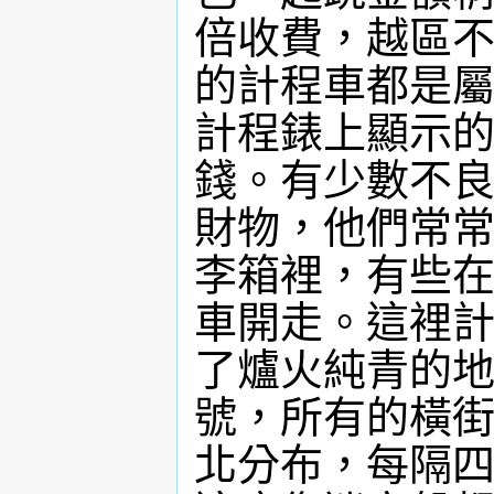
倍收費，越區
的計程車都是
計程錶上顯示
錢。有少數不
財物，他們常
李箱裡，有些
車開走。這裡
了爐火純青的
號，所有的橫
北分布，每隔