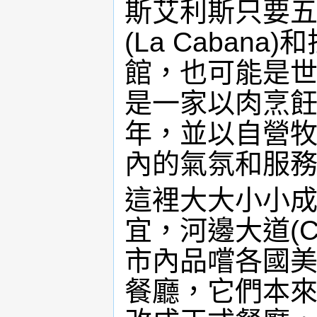
斯艾利斯只要
(La Caba
館，也可能是
是一家以肉烹
年，並以自營
內的氣氛和服
這裡大大小小
宜，河邊大道(Costa
市內品嚐各國
餐廳，它們本