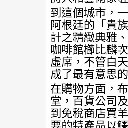
到這個城市，
阿根廷的「貴
計之精緻典雅
咖啡館櫛比麟
虛席，不管白
成了最有意思
在購物方面，
堂，百貨公司
到免稅商店買
要的特產品以