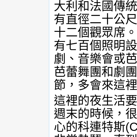
大利和法國傳
有直徑二十公
十二個觀眾席
有七百個照明
劇、音樂會或
芭蕾舞團和劇
節，多會來這
這裡的夜生活
週末的時候，
心的科連特斯(Co