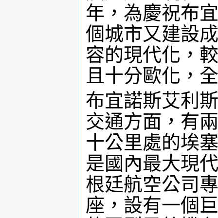
年，為慶祝布
個城市又建設
容的現代化，
且十分歐化，
布宜諾斯艾利
交通方面，有
十公里處的埃塞伊
是國內最大現
根廷航空公司
座，設有一個