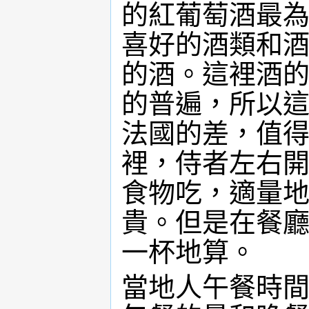
的紅葡萄酒最
喜好的酒類和
的酒。這裡酒
的普遍，所以
法國的差，值
裡，侍者左右
食物吃，適量
貴。但是在餐
一杯地算。
當地人午餐時