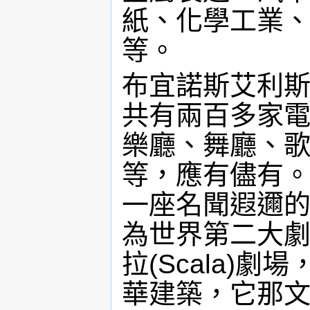
紙、化學工業
等。
布宜諾斯艾利
共有兩百多家
樂廳、舞廳、
等，應有儘有
一座名聞遐邇的康
為世界第二大
拉(Scala)
華建築，它那