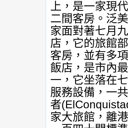
上，是一家現
二間客房。泛美(P
家面對著七月
店，它的旅館
客房，並有多項服務
飯店，是市內
一，它坐落在
服務設備，一
者(ElConqu
家大旅館，離