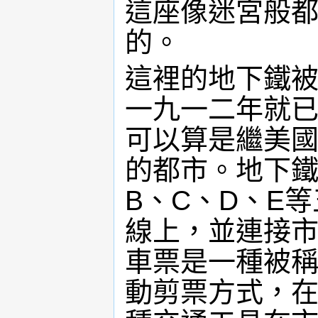
這座像迷宮般
的。
這裡的地下鐵
一九一二年就
可以算是繼美
的都市。地下鐵
B、C、D、E
線上，並連接
車票是一種被稱
動剪票方式，