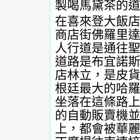
製喝馬黛茶的
在喜來登大飯
商店街佛羅里達(
人行道是通往
道路是布宜諾
店林立，是皮
根廷最大的哈羅斯
坐落在這條路
的自動販賣機
上，都會被華