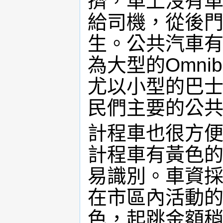
擠，車上沒有
給司機，從後
生。公共汽車
為大型的Omnib
尤以小型的巴
民們主要的公
計程車也很方
計程車有黃色
易識別。車資
在市區內活動
色，起跳金額