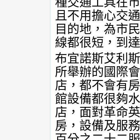
種交通工具在
且不用擔心交
目的地，為市
線都很短，到
布宜諾斯艾利
所舉辦的國際
店，都不會有
館設備都很夠
店，面對革命
房，設備及服
百分之二十二