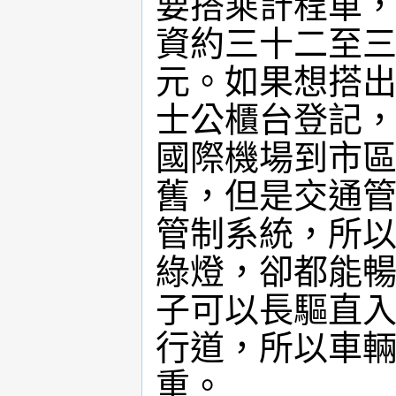
要搭乘計程車
資約三十二至
元。如果想搭
士公櫃台登記
國際機場到市
舊，但是交通
管制系統，所
綠燈，卻都能
子可以長驅直
行道，所以車
重。