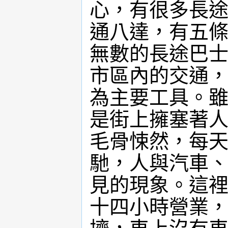
心，有很多長
通八達，有五
無數的長途巴
市區內的交通
為主要工具。
是街上擁塞著
毛骨悚然，每
馳，人與汽車
見的現象。這
十四小時營業