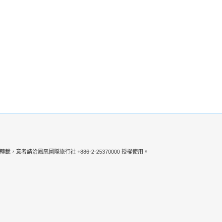
者請洽鳳凰國際旅行社 +886-2-25370000 授權使用。