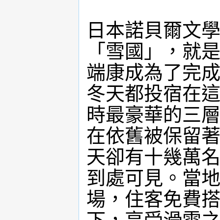
日本諾貝爾文
「雪國」，就
端康成為了完
冬天都投宿在
時最豪華的三
在依舊被保留
天卻有十幾萬
到處可見。當
場，住客免費