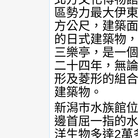
區勢力最大伊東
方公尺，建築面
的日式建築物，
三樂亭，是一
二十四年，無
形及菱形的組
建築物。
新潟市水族館
邊首屈一指的
洋生物多達2萬