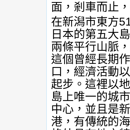
面，剎車而止
在新潟市東方51
日本的第五大島
兩條平行山脈
這個曾經長期作
口，經濟活動
起步。這裡以
島上唯一的城
中心，並且是
港，有傳統的