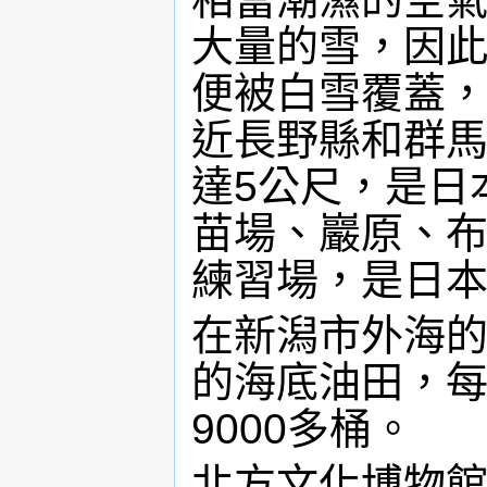
大量的雪，因此
便被白雪覆蓋
近長野縣和群
達5公尺，是日
苗場、巖原、布
練習場，是日
在新潟市外海
的海底油田，
9000多桶。
北方文化博物