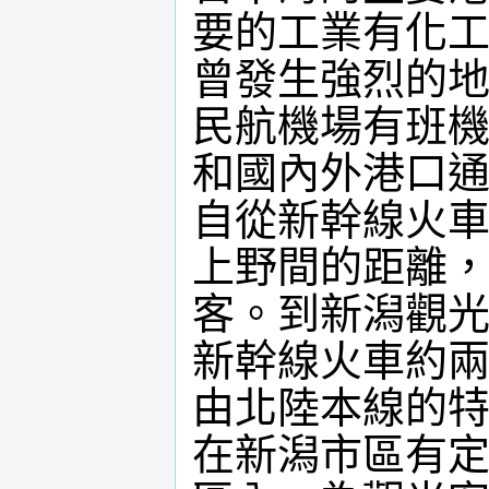
要的工業有化工
曾發生強烈的
民航機場有班
和國內外港口
自從新幹線火
上野間的距離
客。到新潟觀
新幹線火車約
由北陸本線的特
在新潟市區有