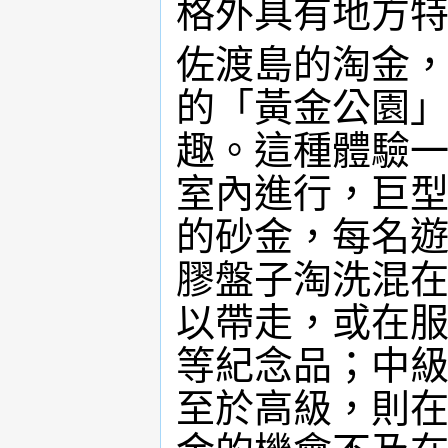
格外具有地方
佐渡島的淘金
的「黃金公園
趣。這種體驗一
室內進行，巨
的砂金，每名遊
膠盤子淘洗混
以帶走，或在
等紀念品；中
至於高級，則