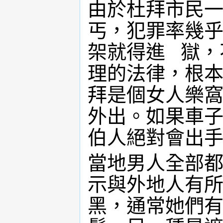
由於杜拜市民
丐，犯罪率幾
架就得進 獄，
理的法律，根
拜是個女人樂窩
外出。如果車
伯人絕對會出
當地男人全部
示與外地人有
黑，通常她們