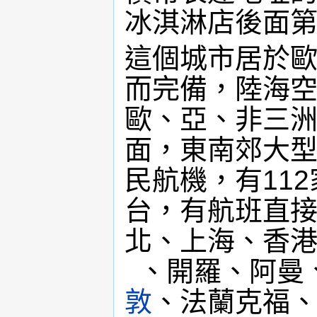
冰淇淋店後面
這個城市居於
而完備，陸海
歐、亞、非三
面，東南郊大
民航機，有11
台，有航班直接
北、上海、香
、開羅、阿曼
敦
、法蘭克福