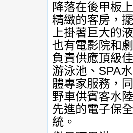
降落在後甲板上
精緻的客房，
上掛著巨大的
也有電影院和
負責供應頂級
游泳池、SPA
體專家服務，同
野車供賓客水
先進的電子保
統。