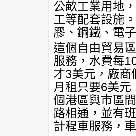
公畝工業用地
工等配套設施
膠、鋼鐵、電
這個自由貿易
服務，水費每1
才3美元，廠商
月租只要6美元
個港區與市區
路相通，並有
計程車服務，