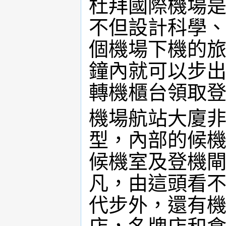
杜拜國際機場
不但設計科學
個機場下機的旅
鐘內就可以步
轉機櫃台領取
機場航站大廈
型，內部的候
候機室及登機
凡，由這頭看不
代步外，還有