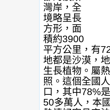
灣岸，全
境略呈長
方形，面
積約3900
平方公里，有7
地都是沙漠，
生長植物。屬熱
照。這個全國人
口，其中78%
50多萬人，本