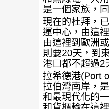
是一個家族，
現在的杜拜，
運中心，由這
由這裡到歐洲或
則要20天，到
港口都不超過2
拉希德港(Port 
拉伯灣南岸，
和最現代化的
和貨櫃輪在這