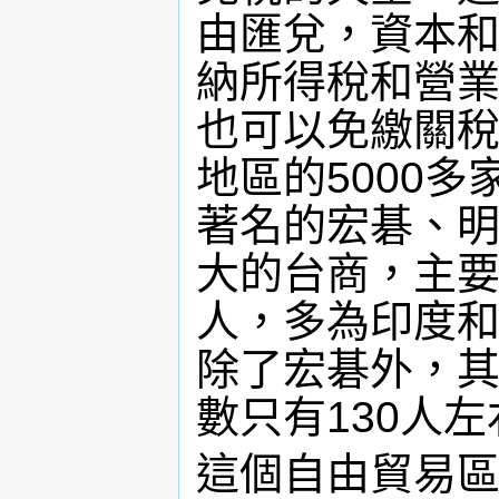
由匯兌，資本和
納所得稅和營
也可以免繳關稅
地區的5000
著名的宏碁、明
大的台商，主要
人，多為印度
除了宏碁外，
數只有130人左
這個自由貿易區開