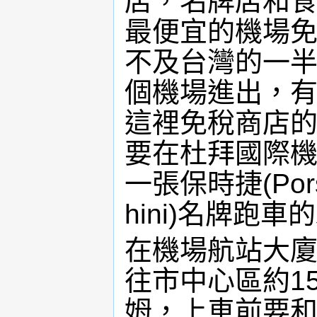
店，名牌店和
最便宜的機場
不及台灣的一半
個機場進出，有
這裡免稅商店
要在杜拜國際機
一張保時捷(Pors
hini)名牌跑
在機場航站大
往市中心區約1
姆，上車前要和