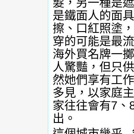
髮，另一種是
是鐵面人的面
擦、口紅照塗
穿的可能是最
海外買名牌一
人驚豔，但只
然她們享有工
多見，以家庭
家往往會有7、
出。
這個城市幾乎 