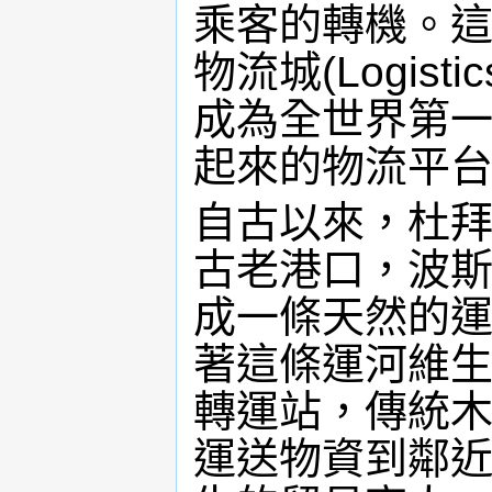
乘客的轉機。這
物流城(Logist
成為全世界第
起來的物流平
自古以來，杜
古老港口，波
成一條天然的
著這條運河維
轉運站，傳統
運送物資到鄰