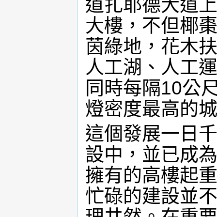
道扎耶德大道
大樓，不但椰
茵綠地，花木
人工湖、人工
同時每隔10公
燈密度最高的
這個發展一日
設中，並已成
擁有的高樓起重
忙碌的建設並
理井然。在重