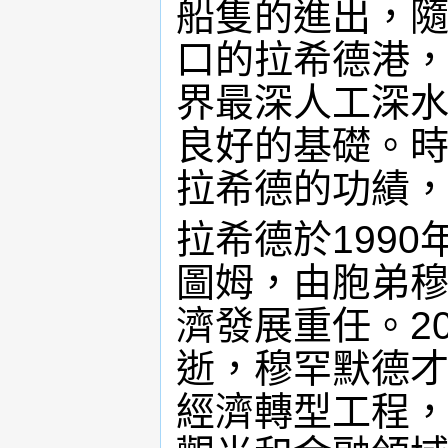
船隻的進出，
口的拉希德港
界最深人工深
良好的基礎。
拉希德的功績
拉希德於199
圖姆，由胞弟
濟發展重任。2
逝，穆罕默德才
經濟轉型工程