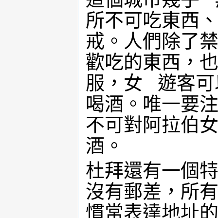
所不可吃東西
戒。人們除了
歡吃的東西，
服，女 遊客可
喝酒。唯一要
不可對阿拉伯
酒。
杜拜還有一個
沒有郵差，所
慣常表達地址