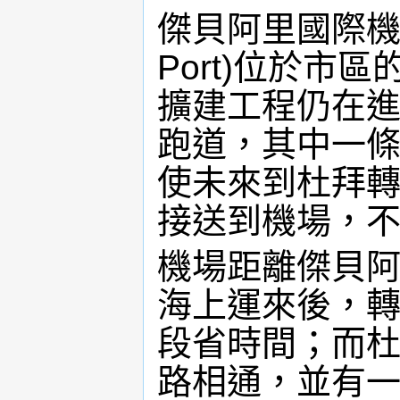
傑貝阿里國際機場(Jeb
Port)位於市
擴建工程仍在進
跑道，其中一
使未來到杜拜
接送到機場，
機場距離傑貝阿
海上運來後，
段省時間；而
路相通，並有