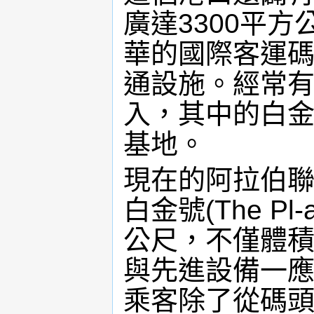
廣達3300平方
華的國際客運
通設施。經常
入，其中的白
基地。
現在的阿拉伯
白金號(The Pl
公尺，不僅體
與先進設備一應
乘客除了從碼