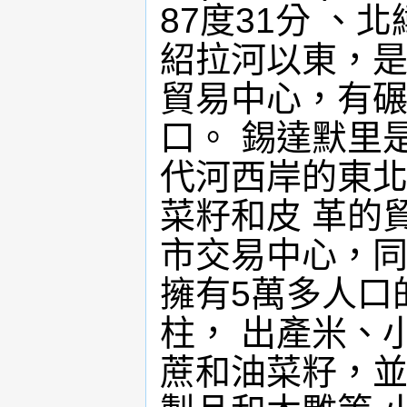
87度31分 、
紹拉河以東，是
貿易中心，有碾
口。 錫達默里
代河西岸的東北
菜籽和皮 革的
市交易中心，同
擁有5萬多人口
柱， 出產米、
蔗和油菜籽，並