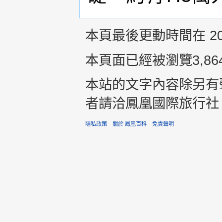
本頁最後更動時間在 2014
本頁面已經被瀏覽3,86
本站的文字內容除另有
者請洽鳳凰國際旅行社 +8
隱私政策
關於 鳳凰百科
免責聲明