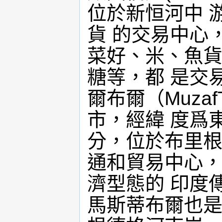
位於新恒河中 
貨 的交易中心
菜好、米、魚貨
糖等，都 是交
爾布爾（Muzaf
市，經緯 度爲東
分，位於布里根
通和貿易中心，
濟型態的 印度
馬斯蒂布爾也是