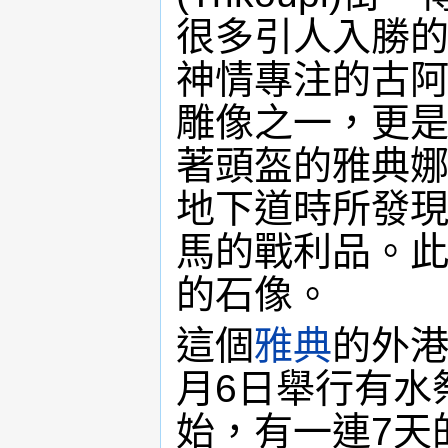
很多引人入勝
神情專注的古
雕像之一，更
著頭盔的雅典娜
地下道時所發
馬的戰利品。
的石像。
這個
雅典
的外港
月6日舉行有水
始，有一連7天