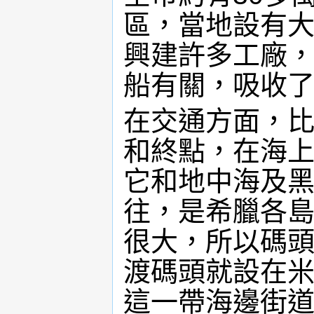
區，當地設有
興建許多工廠
船有關，吸收
在交通方面，
和終點，在海
它和地中海及
往，是希臘各
很大，所以碼
渡碼頭就設在米阿烏
這一帶海邊街