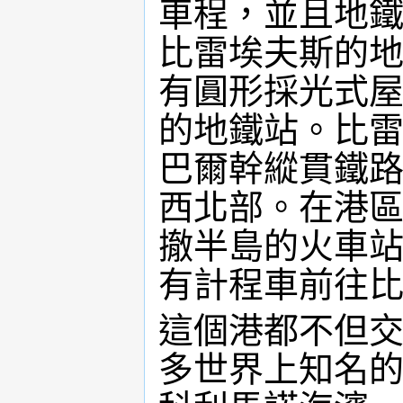
車程，並且地
比雷埃夫斯的
有圓形採光式
的地鐵站。比
巴爾幹縱貫鐵
西北部。在港
撤半島的火車
有計程車前往比
這個港都不但
多世界上知名