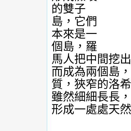
的雙子
島，它們
本來是一
個島，羅
馬人把中間挖出
而成為兩個島
質，狹窄的洛
雖然細細長長
形成一處處天