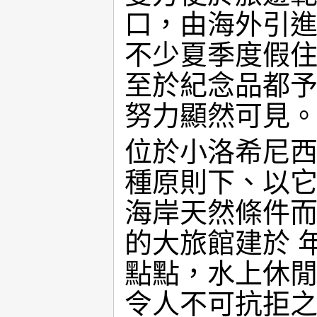
口，由海外引
不少夏季度假住
至於紀念品都
努力顯然可見
位於小洛希尼西南
種原則下、以它
海岸天然條件
的大旅館建於 
點點，水上休閒
令人不可抗拒