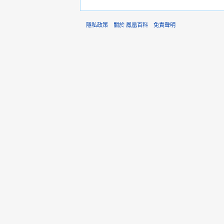
隱私政策
關於 鳳凰百科
免責聲明