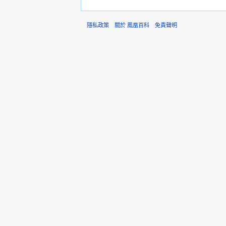
隱私政策
關於 鳳凰百科
免責聲明