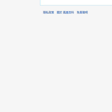
隱私政策
關於 鳳凰百科
免責聲明