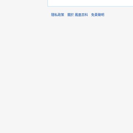
隱私政策
關於 鳳凰百科
免責聲明