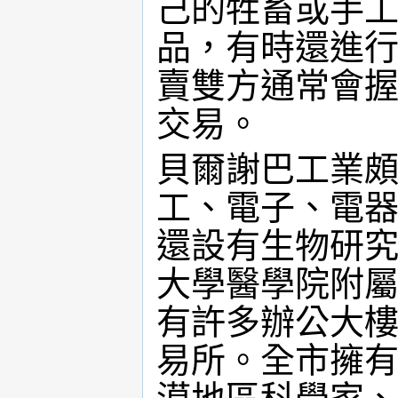
己的牲畜或手
品，有時還進
賣雙方通常會
交易。
貝爾謝巴工業
工、電子、電
還設有生物研
大學醫學院附
有許多辦公大
易所。全市擁有