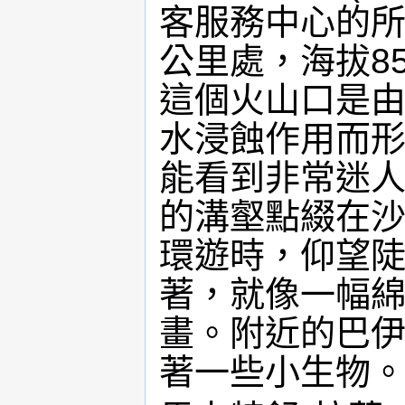
客服務中心的所
公里處，海拔8
這個火山口是由
水浸蝕作用而
能看到非常迷
的溝壑點綴在
環遊時，仰望
著，就像一幅綿
畫。附近的巴
著一些小生物