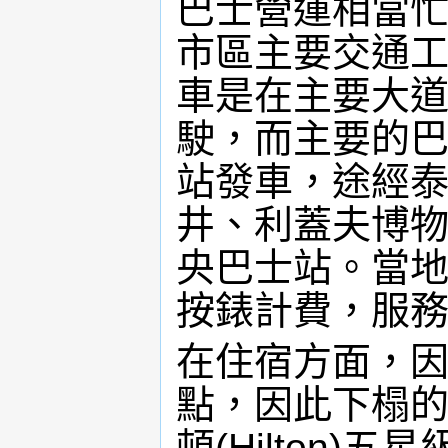
巴士營運相當
市區主要交通
車是在主要大道
駛，而主要的
站發車，途經
井、利蓋夫博
央巴士站。當
按錶計費，服
在住宿方面，
點，因此下榻
頓(Hilton