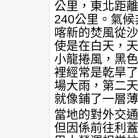
公里，東北距離
240公里。氣
喀新的焚風從
使是在白天，
小龍捲風，黑
裡經常是乾旱
場大雨，第二
就像鋪了一層
當地的對外交
但因係前往利