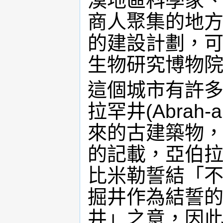
漠地區科學家
商人聚集的地
的建設計劃，
生物研究博物
這個城市有許
拉罕井(Abrah-
來的古建築物
的記載，亞伯
比米勒誓結「
掘井作為結誓
井」之意，因