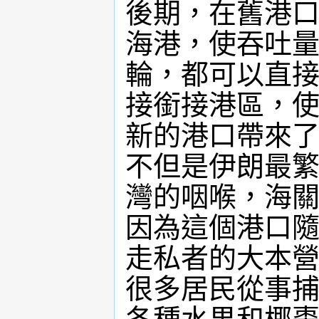
後期，在舊港口
海港，使吞吐量
輪，都可以直
接銜接港區，
新的港口帶來
不但是伊朗最
灣的咽喉，海
因為這個港口
走私者的大本營
很多居民從事