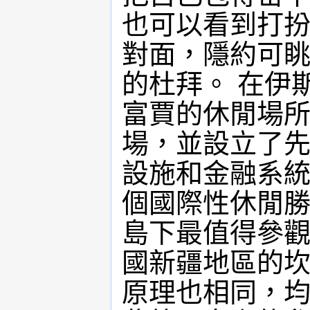
也可以看到打
對面，隱約可
的杜拜。 在伊
富賈的休閒場
場，並設立了
設施和金融系
個國際性休閒
島下最值得參
國新疆地區的
原理也相同，