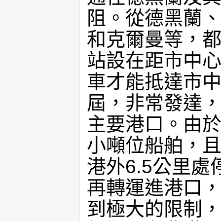
阻。從德黑蘭
和克爾曼等，
站設在距市中心
車才能抵達市中
屆，非常發達
主要港口。由
小噸位船舶，
港外6.5公里
再轉運進港口
到極大的限制，