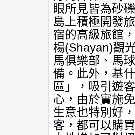
眼所見皆為砂礫
島上積極開發
宿的高級旅館
楊(Shayan
馬俱樂部、馬
備。此外，基
區」，吸引遊
心，由於實施
生意也特別好
客，都可以購買