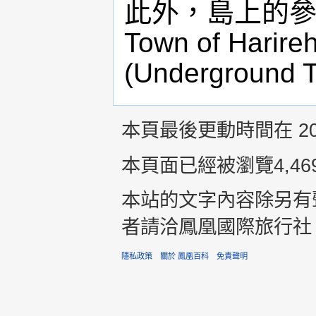
此外，島上的參觀
Town of Ha
(Underground 
本頁最後更動時間在 2014
本頁面已經被瀏覽4,46
本站的文字內容除另有
者請洽鳳凰國際旅行社 +8
隱私政策
關於 鳳凰百科
免責聲明